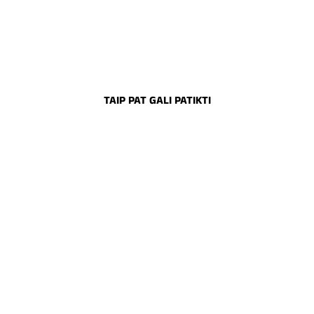
TAIP PAT GALI PATIKTI